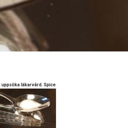
t uppsöka läkarvård. Spice