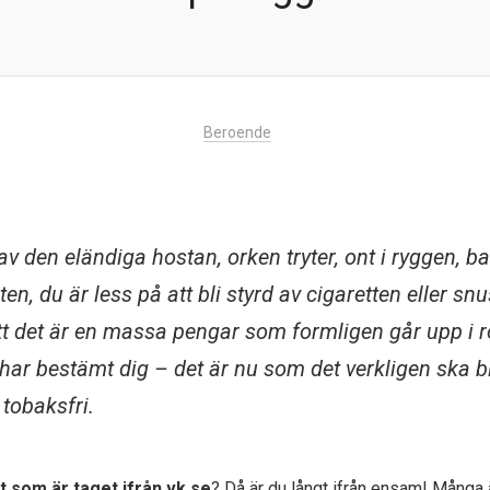
Beroende
v den eländiga hostan, orken tryter, ont i ryggen,
ten, du är less på att bli styrd av cigaretten eller sn
tt det är en massa pengar som formligen går upp i r
har bestämt dig – det är nu som det verkligen ska bl
 tobaksfri.
et som är taget ifrån vk.se
? Då är du långt ifrån ensam! Många är