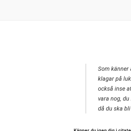
Som känner a
klagar på luk
också inse a
vara nog, du 
då du ska bli
Känner du igen dig i citat