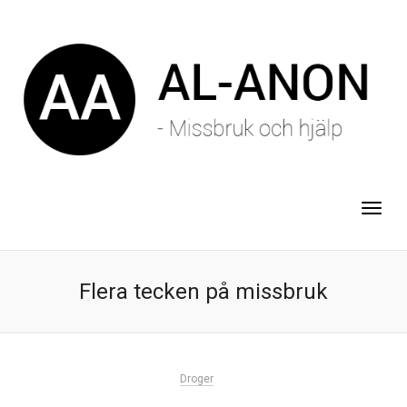
Flera tecken på missbruk
Droger