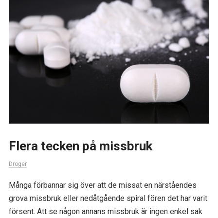
Flera tecken på missbruk
Droger
Många förbannar sig över att de missat en närståendes
grova missbruk eller nedåtgående spiral fören det har varit
försent. Att se någon annans missbruk är ingen enkel sak