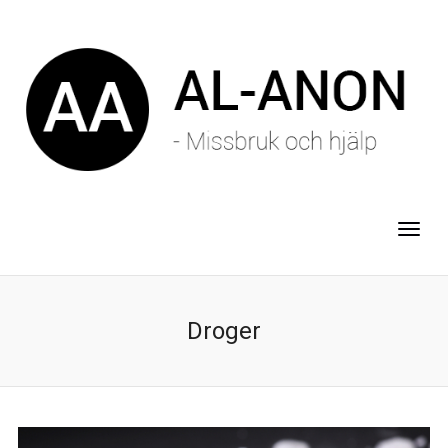
Droger